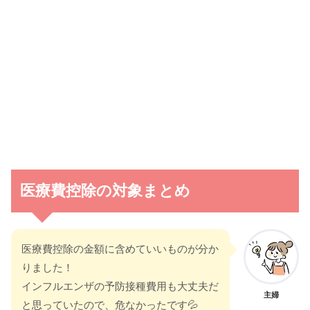
医療費控除の対象まとめ
医療費控除の金額に含めていいものが分か
りました！
インフルエンザの予防接種費用も大丈夫だ
主婦
と思っていたので、危なかったです💦