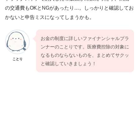
の交通費もOKとNGがあったり…。しっかりと確認してお
かないと申告ミスになってしまうかも。
お金の制度に詳しいファイナンシャルプラ
ンナーのことりです。医療費控除の対象に
なるものならないものを、まとめてサクッ
ことり
と確認していきましょう！