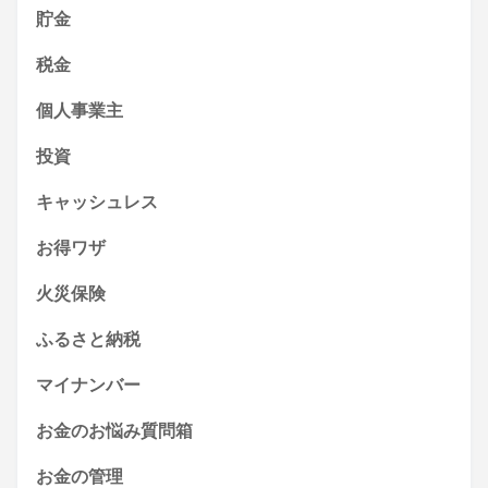
貯金
税金
個人事業主
投資
キャッシュレス
お得ワザ
火災保険
ふるさと納税
マイナンバー
お金のお悩み質問箱
お金の管理