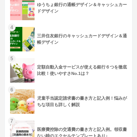
ゆうちょ銀行の通帳デザイン＆キャッシュカー
ドデザイン
三井住友銀行のキャッシュカードデザイン＆通
帳デザイン
定額自動入金サービスが使える銀行６つを徹底
比較！使いやすさNo.1は？
児童手当認定請求書の書き方と記入例！悩みが
ちな項目も詳しく解説
医療費控除の交通費の書き方と記入例。領収書
ない時のエクセルテンプレートあり♪