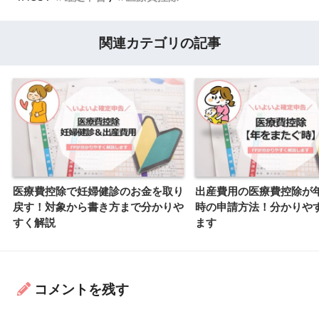
関連カテゴリの記事
医療費控除で妊婦健診のお金を取り
出産費用の医療費控除が
戻す！対象から書き方まで分かりや
時の申請方法！分かりや
すく解説
ます
コメントを残す