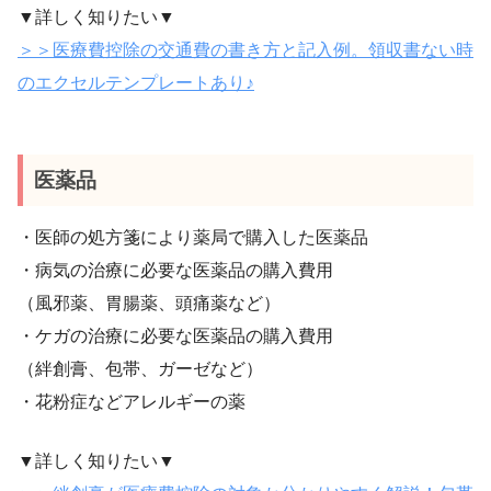
▼詳しく知りたい▼
＞＞医療費控除の交通費の書き方と記入例。領収書ない時
のエクセルテンプレートあり♪
医薬品
・医師の処方箋により薬局で購入した医薬品
・病気の治療に必要な医薬品の購入費用
（風邪薬、胃腸薬、頭痛薬など）
・ケガの治療に必要な医薬品の購入費用
（絆創膏、包帯、ガーゼなど）
・花粉症などアレルギーの薬
▼詳しく知りたい▼