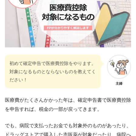
初めて確定申告で医療費控除をやります。
対象になるものとならないものを教えてく
ださい！
主婦
医療費がたくさんかかった年は、確定申告書で医療費控除
を申告すれば、税金の一部が戻ってきます。
でも、病院で支払ったお金でも対象外のものがあったり、
ドラッグストアで購入した市販薬が対象だったり、病院へ