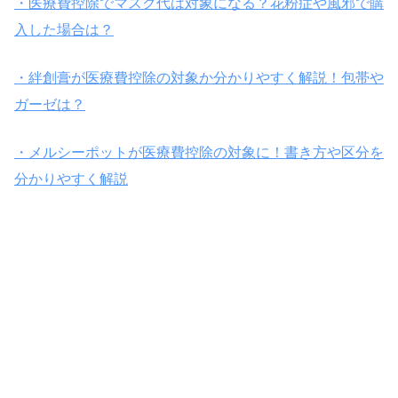
・医療費控除でマスク代は対象になる？花粉症や風邪で購
入した場合は？
・絆創膏が医療費控除の対象か分かりやすく解説！包帯や
ガーゼは？
・メルシーポットが医療費控除の対象に！書き方や区分を
分かりやすく解説