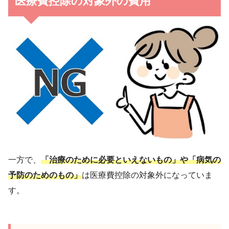
医療費控除の対象外の費用
一方で、
「治療のために必要といえないもの」や「病気の
予防のためのもの」
は医療費控除の対象外になっていま
す。