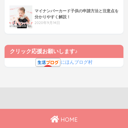
マイナンバーカード子供の申請方法と注意点を
分かりやすく解説！
2020年9月14日
クリック応援お願いします♪
にほんブログ村
HOME