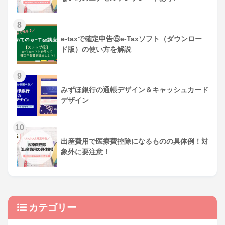
e-taxで確定申告⑤e-Taxソフト（ダウンロー
ド版）の使い方を解説
みずほ銀行の通帳デザイン＆キャッシュカード
デザイン
出産費用で医療費控除になるものの具体例！対
象外に要注意！
カテゴリー