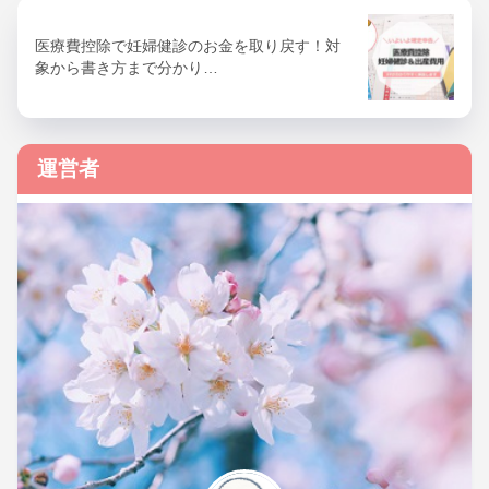
医療費控除で妊婦健診のお金を取り戻す！対
象から書き方まで分かり…
運営者