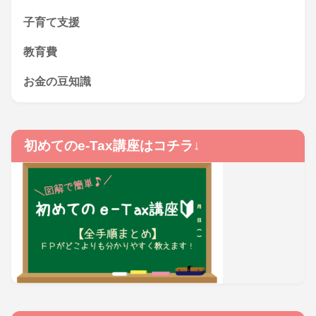
子育て支援
教育費
お金の豆知識
初めてのe-Tax講座はコチラ↓