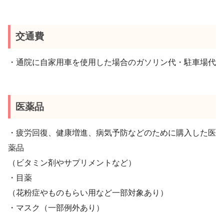
交通費
・通院に自家用車を使用した場合のガソリン代・駐車場代
医薬品
・疲労回復、健康増進、病気予防などのために購入した医
薬品
（ビタミン剤やサプリメントなど）
・目薬
（花粉症やものもらい用など一部対象あり）
・マスク（一部例外あり）