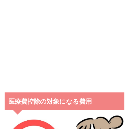
医療費控除の対象になる費用