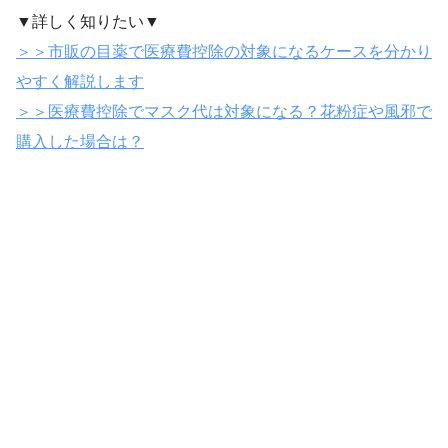
▼詳しく知りたい▼
＞＞市販の目薬で医療費控除の対象になるケースを分かり
やすく解説します
＞＞医療費控除でマスク代は対象になる？花粉症や風邪で
購入した場合は？