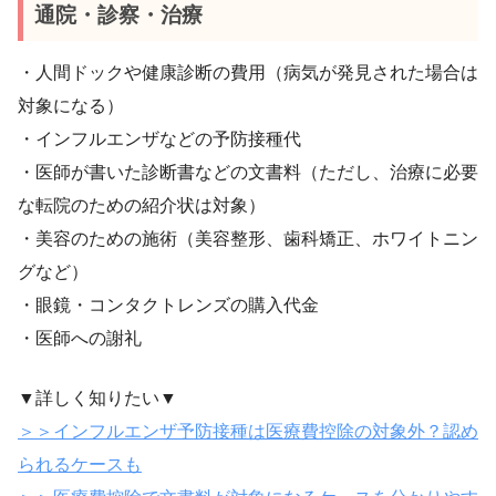
通院・診察・治療
・人間ドックや健康診断の費用（病気が発見された場合は
対象になる）
・インフルエンザなどの予防接種代
・医師が書いた診断書などの文書料（ただし、治療に必要
な転院のための紹介状は対象）
・美容のための施術（美容整形、歯科矯正、ホワイトニン
グなど）
・眼鏡・コンタクトレンズの購入代金
・医師への謝礼
▼詳しく知りたい▼
＞＞インフルエンザ予防接種は医療費控除の対象外？認め
られるケースも