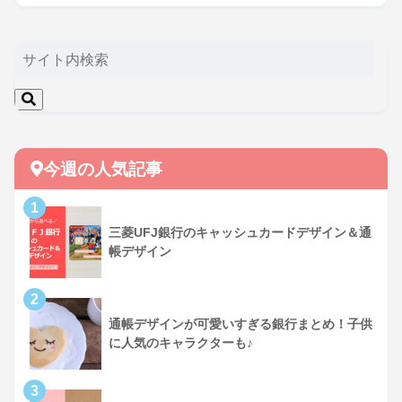
今週の人気記事
三菱UFJ銀行のキャッシュカードデザイン＆通
帳デザイン
通帳デザインが可愛いすぎる銀行まとめ！子供
に人気のキャラクターも♪