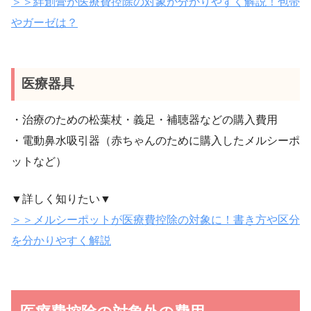
＞＞絆創膏が医療費控除の対象か分かりやすく解説！包帯
やガーゼは？
医療器具
・治療のための松葉杖・義足・補聴器などの購入費用
・電動鼻水吸引器（赤ちゃんのために購入したメルシーポ
ットなど）
▼詳しく知りたい▼
＞＞メルシーポットが医療費控除の対象に！書き方や区分
を分かりやすく解説