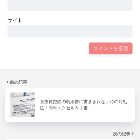
サイト
前の記事
医療費控除の明細書に書ききれない時の対処
法！簡単エクセル＆手書…
次の記事