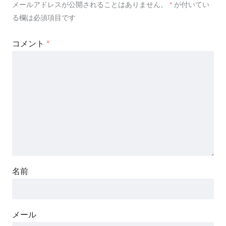
メールアドレスが公開されることはありません。
*
が付いてい
る欄は必須項目です
コメント
*
名前
メール