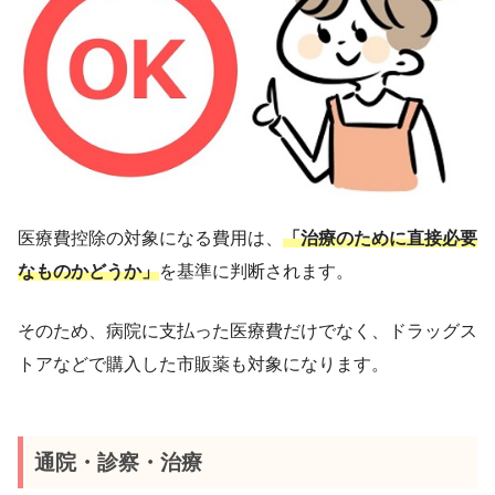
医療費控除の対象になる費用は、
「治療のために直接必要
なものかどうか」
を基準に判断されます。
そのため、病院に支払った医療費だけでなく、ドラッグス
トアなどで購入した市販薬も対象になります。
通院・診察・治療