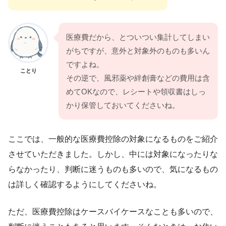
医療費だから、とついつい集計してしまい
がちですが、意外と対象外のものも多いん
ですよね。
ことり
その逆で、風邪薬や絆創膏などの費用は含
めてOKなので、レシートや領収書はしっ
かり保管しておいてくださいね。
ここでは、一般的な医療費控除の対象になるものをご紹介
させていただきました。しかし、中には対象になったりな
らなかったり、判断に迷うものも多いので、気になるもの
は詳しく確認するようにしてくださいね。
ただ、医療費控除はケースバイケースなことも多いので、