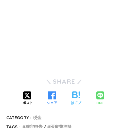
SHARE
LINE
ポスト
シェア
はてブ
CATEGORY :
税金
TAGS :
確定申告
医療費控除