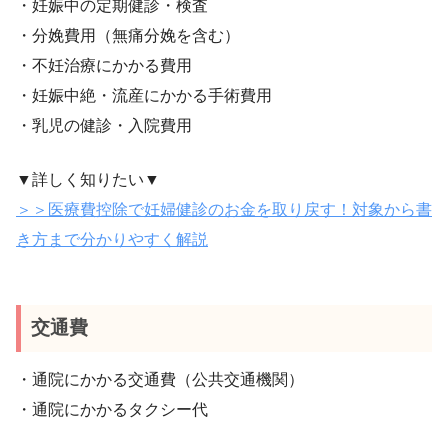
・妊娠中の定期健診・検査
・分娩費用（無痛分娩を含む）
・不妊治療にかかる費用
・妊娠中絶・流産にかかる手術費用
・乳児の健診・入院費用
▼詳しく知りたい▼
＞＞医療費控除で妊婦健診のお金を取り戻す！対象から書
き方まで分かりやすく解説
交通費
・通院にかかる交通費（公共交通機関）
・通院にかかるタクシー代