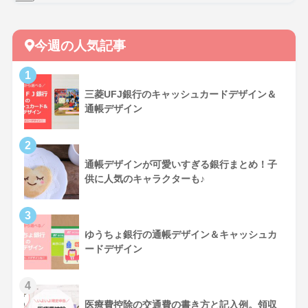
今週の人気記事
三菱UFJ銀行のキャッシュカードデザイン＆
通帳デザイン
通帳デザインが可愛いすぎる銀行まとめ！子
供に人気のキャラクターも♪
ゆうちょ銀行の通帳デザイン＆キャッシュカ
ードデザイン
医療費控除の交通費の書き方と記入例。領収