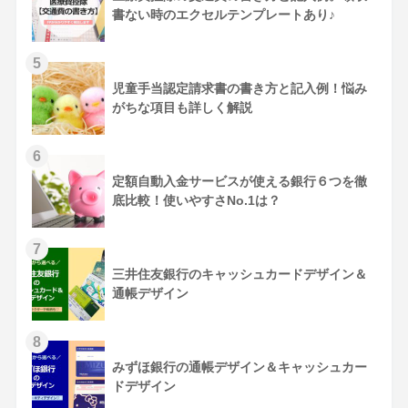
書ない時のエクセルテンプレートあり♪
児童手当認定請求書の書き方と記入例！悩み
がちな項目も詳しく解説
定額自動入金サービスが使える銀行６つを徹
底比較！使いやすさNo.1は？
三井住友銀行のキャッシュカードデザイン＆
通帳デザイン
みずほ銀行の通帳デザイン＆キャッシュカー
ドデザイン