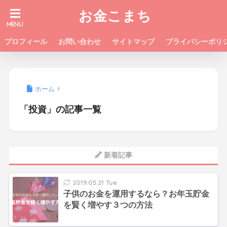
お金こまち
プロフィール
お問い合わせ
サイトマップ
プライバシーポリ
ホーム
「投資」の記事一覧
新着記事
2019.05.21 Tue
子供のお金を運用するなら？お年玉貯金
を賢く増やす３つの方法