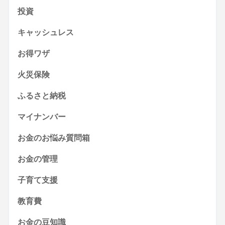
投資
キャッシュレス
お得ワザ
火災保険
ふるさと納税
マイナンバー
お金のお悩み質問箱
お金の管理
子育て支援
教育費
お金の豆知識