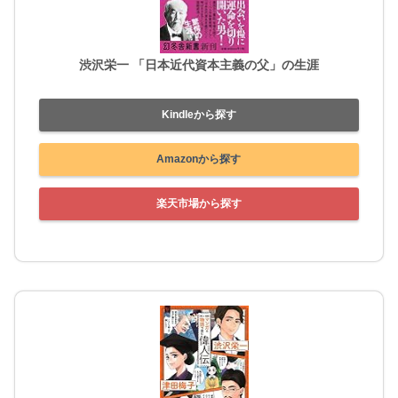
渋沢栄一 「日本近代資本主義の父」の生涯
Kindleから探す
Amazonから探す
楽天市場から探す