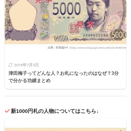
2019年7月3日
津田梅子ってどんな人？お札になったのはなぜ？3分
で分かる功績まとめ
新1000円札の人物についてはこちら↓