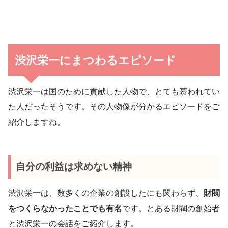
渋沢栄一にまつわるエピソード
渋沢栄一は国のために貢献した人物で、とても慕われてい
た人だったそうです。その人物像が分かるエピソードをご
紹介しますね。
自分の利益は求めない精神
渋沢栄一は、数多くの企業の創設したにも関わらず、
財閥
をつくらなかったことでも有名
です。とある財閥の創始者
と渋沢栄一の会話をご紹介します。