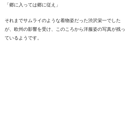
「郷に入っては郷に従え」
それまでサムライのような着物姿だった渋沢栄一でした
が、欧州の影響を受け、このころから洋服姿の写真が残っ
ているようです。