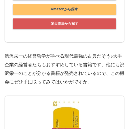
Amazonから探す
楽天市場から探す
渋沢栄一の経営哲学が学べる現代最強の古典だそう♪大手
企業の経営者たちもおすすめしている書籍です。他にも渋
沢栄一のことが分かる書籍が発売されているので、この機
会にぜひ手に取ってみてはいかがですか。