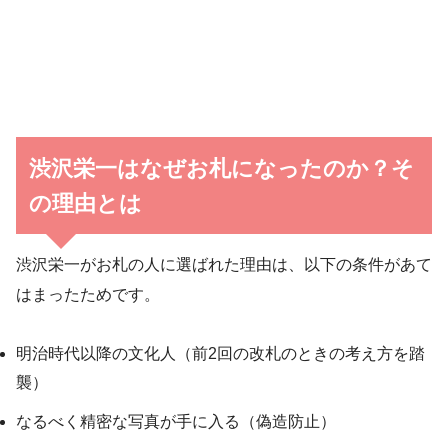
渋沢栄一はなぜお札になったのか？そ
の理由とは
渋沢栄一がお札の人に選ばれた理由は、以下の条件があて
はまったためです。
明治時代以降の文化人（前2回の改札のときの考え方を踏
襲）
なるべく精密な写真が手に入る（偽造防止）