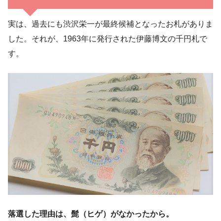
実は、過去にも渋沢栄一が最終候補となったお札がありま
した。それが、1963年に発行された伊藤博文の千円札で
す。
落選した理由は、髭（ヒゲ）がなかったから。