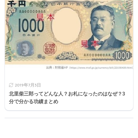
2019年7月3日
北里柴三郎ってどんな人？お札になったのはなぜ？3
分で分かる功績まとめ