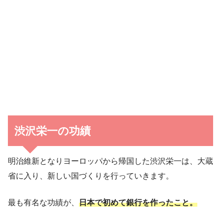
渋沢栄一の功績
明治維新となりヨーロッパから帰国した渋沢栄一は、大蔵
省に入り、新しい国づくりを行っていきます。
最も有名な功績が、
日本で初めて銀行を作ったこと。