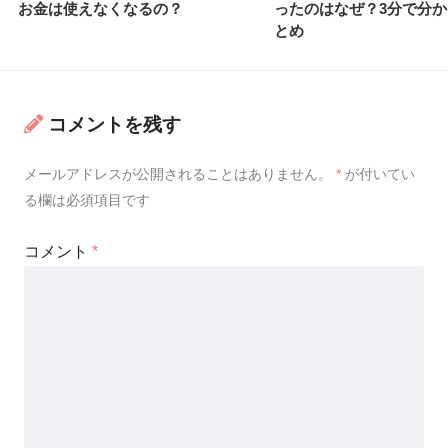
お金は使えなくなるの？
ったのはなぜ？3分で分
とめ
コメントを残す
メールアドレスが公開されることはありません。
*
が付いてい
る欄は必須項目です
コメント
*