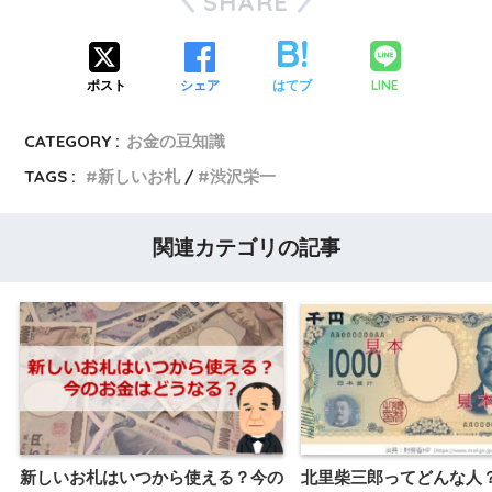
SHARE
LINE
ポスト
シェア
はてブ
CATEGORY :
お金の豆知識
TAGS :
新しいお札
渋沢栄一
関連カテゴリの記事
新しいお札はいつから使える？今の
北里柴三郎ってどんな人