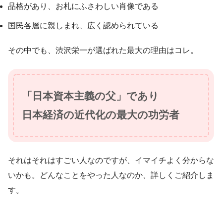
品格があり、お札にふさわしい肖像である
国民各層に親しまれ、広く認められている
その中でも、渋沢栄一が選ばれた最大の理由はコレ。
「日本資本主義の父」であり
日本経済の近代化の最大の功労者
それはそれはすごい人なのですが、イマイチよく分からな
いかも。どんなことをやった人なのか、詳しくご紹介しま
す。