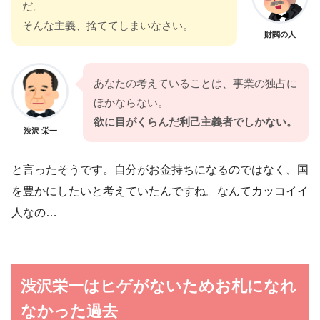
だ。
そんな主義、捨ててしまいなさい。
財閥の人
あなたの考えていることは、事業の独占に
ほかならない。
欲に目がくらんだ利己主義者でしかない。
渋沢 栄一
と言ったそうです。自分がお金持ちになるのではなく、国
を豊かにしたいと考えていたんですね。なんてカッコイイ
人なの…
渋沢栄一はヒゲがないためお札になれ
なかった過去