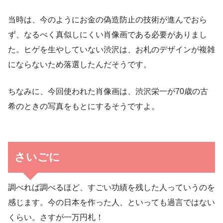
当時は、今のようにお金の偽造防止の技術が進んでおら
ず、なるべく真似しにくい肖像画である必要がありまし
た。ヒゲを生やしていない渋沢は、お札のデザインが複雑
にならないため落選したんだそうです。
ちなみに、今回使われた肖像画は、渋沢栄一が70歳の古
希のときの写真をもとにするそうですよ。
さいごに
調べれば調べるほど、すごい功績を残した人っていうのを
感じます。今の日本を作った人、といっても過言ではない
くらい。さすが一万円札！