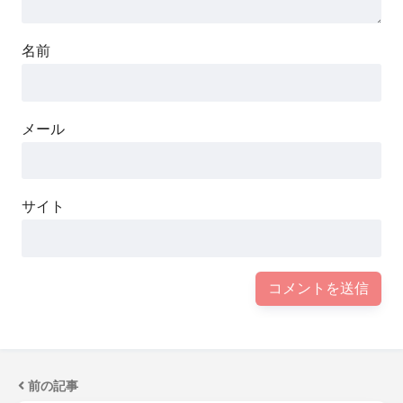
名前
メール
サイト
前の記事