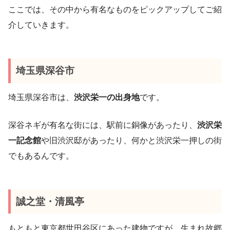
ここでは、その中から有名なものをピックアップしてご紹
介していきます。
埼玉県深谷市
埼玉県深谷市は、
渋沢栄一の出身地
です。
深谷ネギが有名な街には、駅前に銅像があったり、
渋沢栄
一記念館
や旧渋沢邸があったり、何かと渋沢栄一押しの街
でもあるんです。
誠之堂・清風亭
もともと東京都世田谷区にあった建物ですが、生まれ故郷