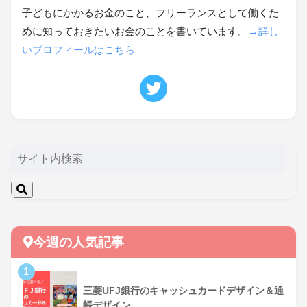
子どもにかかるお金のこと、フリーランスとして働くた
めに知っておきたいお金のことを書いています。
→詳し
いプロフィールはこちら
今週の人気記事
三菱UFJ銀行のキャッシュカードデザイン＆通
帳デザイン