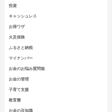
投資
キャッシュレス
お得ワザ
火災保険
ふるさと納税
マイナンバー
お金のお悩み質問箱
お金の管理
子育て支援
教育費
お金の豆知識