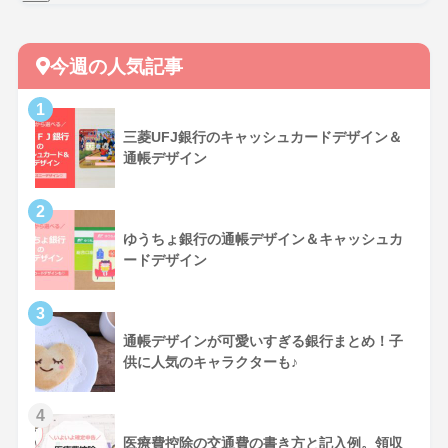
今週の人気記事
三菱UFJ銀行のキャッシュカードデザイン＆
通帳デザイン
ゆうちょ銀行の通帳デザイン＆キャッシュカ
ードデザイン
通帳デザインが可愛いすぎる銀行まとめ！子
供に人気のキャラクターも♪
医療費控除の交通費の書き方と記入例。領収