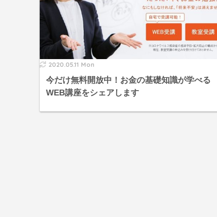
2020.05.11 Mon
今だけ無料開放中！お金の基礎知識が学べる
WEB講座をシェアします