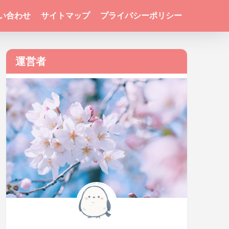
い合わせ
サイトマップ
プライバシーポリシー
運営者