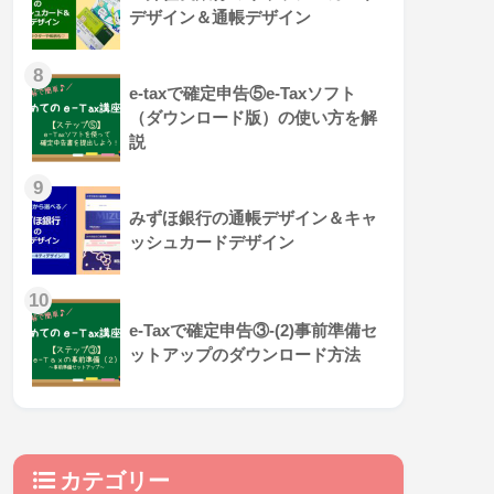
デザイン＆通帳デザイン
e-taxで確定申告⑤e-Taxソフト
（ダウンロード版）の使い方を解
説
みずほ銀行の通帳デザイン＆キャ
ッシュカードデザイン
e-Taxで確定申告③-(2)事前準備セ
ットアップのダウンロード方法
カテゴリー