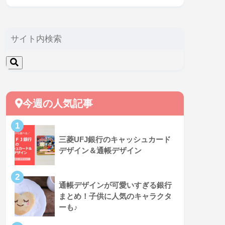
今週の人気記事
三菱UFJ銀行のキャッシュカード
デザイン＆通帳デザイン
通帳デザインが可愛いすぎる銀行
まとめ！子供に人気のキャラクタ
ーも♪