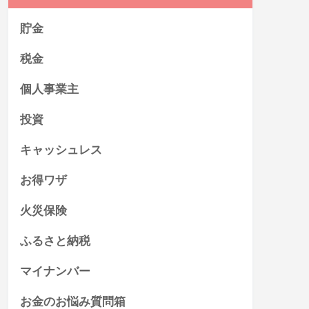
貯金
税金
個人事業主
投資
キャッシュレス
お得ワザ
火災保険
ふるさと納税
マイナンバー
お金のお悩み質問箱