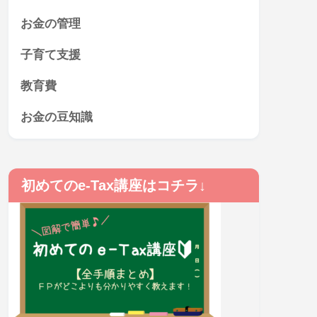
お金の管理
子育て支援
教育費
お金の豆知識
初めてのe-Tax講座はコチラ↓