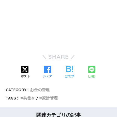
SHARE
LINE
ポスト
シェア
はてブ
CATEGORY :
お金の管理
TAGS :
共働き
家計管理
関連カテゴリの記事