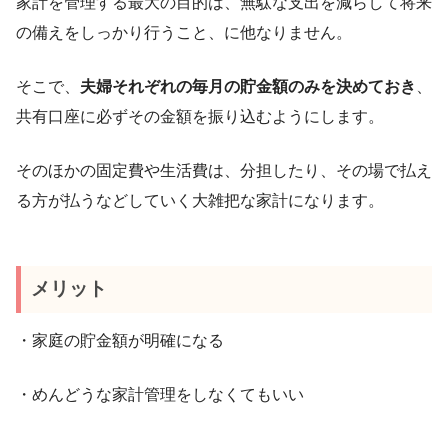
家計を管理する最大の目的は、無駄な支出を減らして将来
の備えをしっかり行うこと、に他なりません。
そこで、
夫婦それぞれの毎月の貯金額のみを決めておき
、
共有口座に必ずその金額を振り込むようにします。
そのほかの固定費や生活費は、分担したり、その場で払え
る方が払うなどしていく大雑把な家計になります。
メリット
・家庭の貯金額が明確になる
・めんどうな家計管理をしなくてもいい