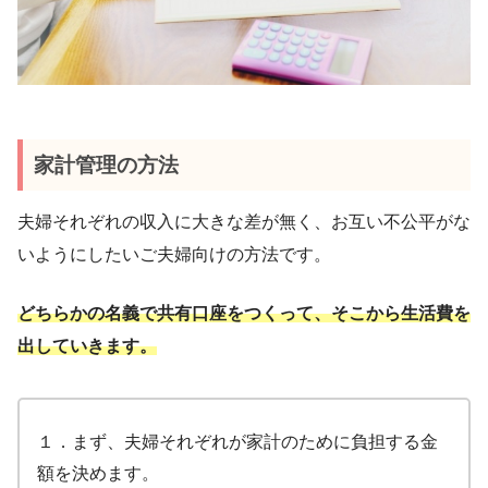
家計管理の方法
夫婦それぞれの収入に大きな差が無く、お互い不公平がな
いようにしたいご夫婦向けの方法です。
どちらかの名義で共有口座をつくって、そこから生活費を
出していきます。
１．まず、夫婦それぞれが家計のために負担する金
額を決めます。