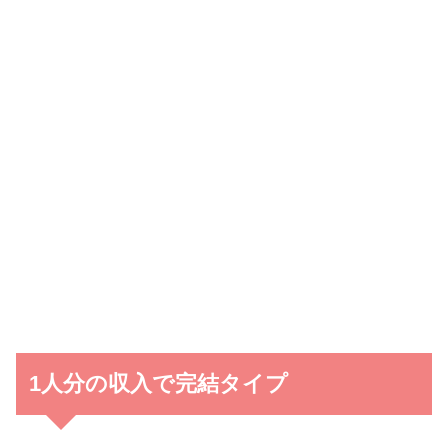
1人分の収入で完結タイプ