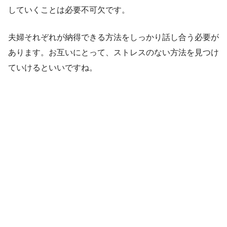
していくことは必要不可欠です。
夫婦それぞれが納得できる方法をしっかり話し合う必要が
あります。お互いにとって、ストレスのない方法を見つけ
ていけるといいですね。