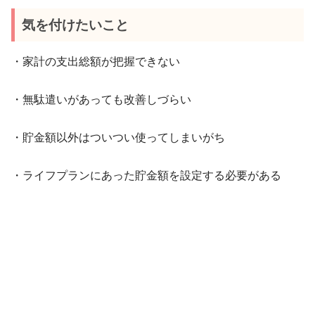
気を付けたいこと
・家計の支出総額が把握できない
・無駄遣いがあっても改善しづらい
・貯金額以外はついつい使ってしまいがち
・ライフプランにあった貯金額を設定する必要がある