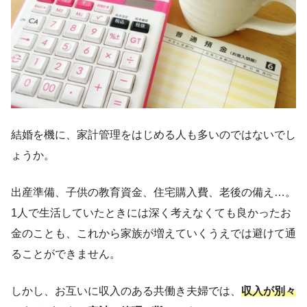
結婚を機に、家計管理をはじめる人も多いのではないでし
ょうか。
出産準備、子供の教育資金、住宅購入費、老後の備え…。
1人で生活していたときには深く考えなくても良かったお
金のことも、これから家族が増えていくうえでは避けて通
ることができません。
しかし、お互いに収入のある共働き夫婦では、
収入が別々