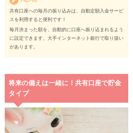
共有口座への毎月の振り込みは、自動定額入金サービ
スを利用すると便利です！
毎月決まった額を、自動的に口座へ振り込まれるよう
に設定できます。大手インターネット銀行で取り扱い
があります。
将来の備えは一緒に！共有口座で貯金
タイプ