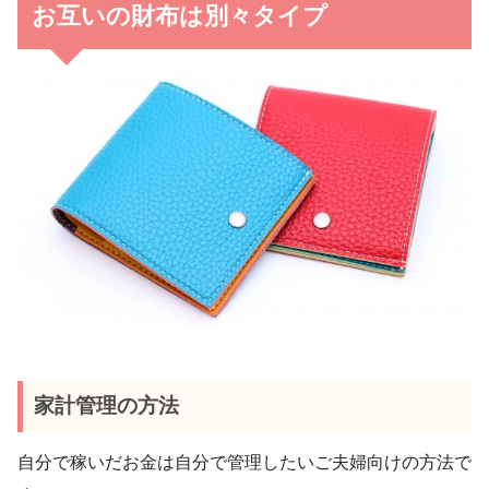
お互いの財布は別々タイプ
家計管理の方法
自分で稼いだお金は自分で管理したいご夫婦向けの方法で