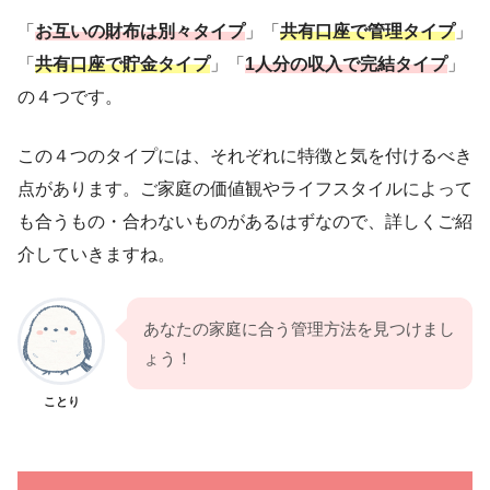
「
お互いの財布は別々タイプ
」「
共有口座で管理タイプ
」
「
共有口座で貯金タイプ
」「
1人分の収入で完結タイプ
」
の４つです。
この４つのタイプには、それぞれに特徴と気を付けるべき
点があります。ご家庭の価値観やライフスタイルによって
も合うもの・合わないものがあるはずなので、詳しくご紹
介していきますね。
あなたの家庭に合う管理方法を見つけまし
ょう！
ことり