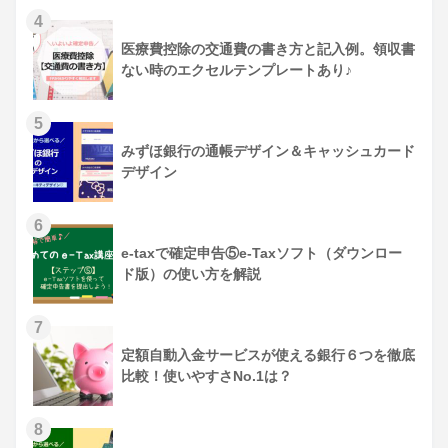
医療費控除の交通費の書き方と記入例。領収書
ない時のエクセルテンプレートあり♪
みずほ銀行の通帳デザイン＆キャッシュカード
デザイン
e-taxで確定申告⑤e-Taxソフト（ダウンロー
ド版）の使い方を解説
定額自動入金サービスが使える銀行６つを徹底
比較！使いやすさNo.1は？