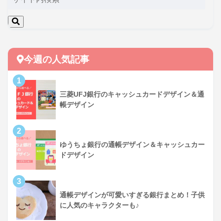
今週の人気記事
三菱UFJ銀行のキャッシュカードデザイン＆通
帳デザイン
ゆうちょ銀行の通帳デザイン＆キャッシュカー
ドデザイン
通帳デザインが可愛いすぎる銀行まとめ！子供
に人気のキャラクターも♪