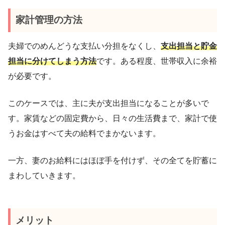
家計管理の方法
夫婦でのめんどうな支払い分担をなくし、
支出担当と貯金
担当に分けてしまう方法
です。ある程度、世帯収入に余裕
が必要です。
このケースでは、主に夫が支出担当になることが多いで
す。家賃などの固定費から、日々の生活費まで、家計で使
うお金はすべて夫の給料でまかないます。
一方、妻のお給料にはほぼ手を付けず、その全てを貯蓄に
まわしていきます。
メリット