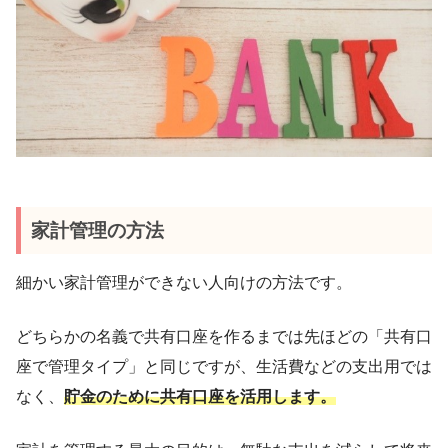
家計管理の方法
細かい家計管理ができない人向けの方法です。
どちらかの名義で共有口座を作るまでは先ほどの「共有口
座で管理タイプ」と同じですが、生活費などの支出用では
なく、
貯金のために共有口座を活用します。