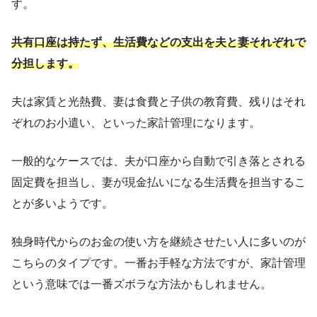
す。
共有口座は持たず、生活費などの支出を夫と妻それぞれで
分担します。
夫は家賃と光熱費、妻は食費と子供の教育費、残りはそれ
ぞれのお小遣い、といった家計管理になります。
一般的なケースでは、夫が口座から自動で引き落とされる
固定費を担当し、妻が現金払いになる生活費を担当するこ
とが多いようです。
独身時代からのお金の使い方を継続させたい人に多いのが
こちらのタイプです。一番お手軽な方法ですが、家計管理
という意味では一番ズボラな方法かもしれません。