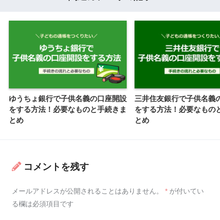
ゆうちょ銀行で子供名義の口座開設
三井住友銀行で子供名義
をする方法！必要なものと手続きま
をする方法！必要なもの
とめ
とめ
コメントを残す
メールアドレスが公開されることはありません。
*
が付いてい
る欄は必須項目です