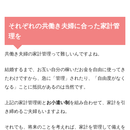
それぞれの共働き夫婦に合った家計管
理を
共働き夫婦の家計管理って難しいんですよね。
結婚するまで、お互い自分の稼いだお金を自由に使ってき
たわけですから、急に「管理」されたり、「自由度がなく
なる」ことに抵抗があるのは当然です。
上記の家計管理術と
お小遣い制
を組み合わせて、家計を引
き締めるご夫婦もいますよね。
それでも、将来のことを考えれば、家計を管理して備えを