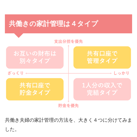
共働きの家計管理は４タイプ
共働き夫婦の家計管理の方法を、大きく４つに分けてみま
した。