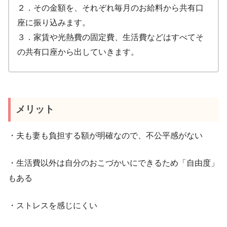
２．その金額を、それぞれ毎月のお給料から共有口
座に振り込みます。
３．家賃や光熱費の固定費、生活費などはすべてそ
の共有口座から出していきます。
メリット
・夫も妻も負担する額が明確なので、不公平感がない
・生活費以外は自分のおこづかいにできるため「自由度」
もある
・ストレスを感じにくい