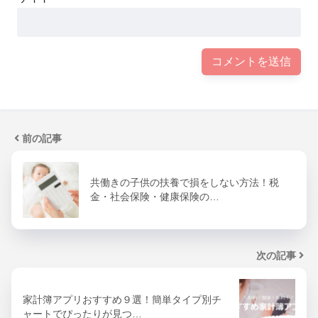
前の記事
共働きの子供の扶養で損をしない方法！税
金・社会保険・健康保険の…
次の記事
家計簿アプリおすすめ９選！簡単タイプ別チ
ャートでぴったりが見つ…