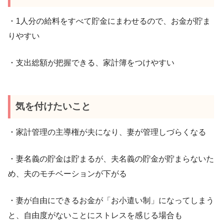
・1人分の給料をすべて貯金にまわせるので、お金が貯ま
りやすい
・支出総額が把握できる、家計簿をつけやすい
気を付けたいこと
・家計管理の主導権が夫になり、妻が管理しづらくなる
・妻名義の貯金は貯まるが、夫名義の貯金が貯まらないた
め、夫のモチベーションが下がる
・妻が自由にできるお金が「お小遣い制」になってしまう
と、自由度がないことにストレスを感じる場合も