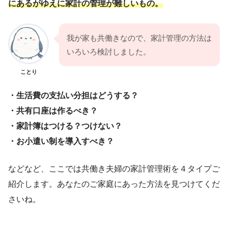
にあるがゆえに家計の管理が難しいもの。
我が家も共働きなので、家計管理の方法は
いろいろ検討しました。
ことり
・生活費の支払い分担はどうする？
・共有口座は作るべき？
・家計簿はつける？つけない？
・お小遣い制を導入すべき？
などなど、ここでは共働き夫婦の家計管理術を４タイプご
紹介します。あなたのご家庭にあった方法を見つけてくだ
さいね。