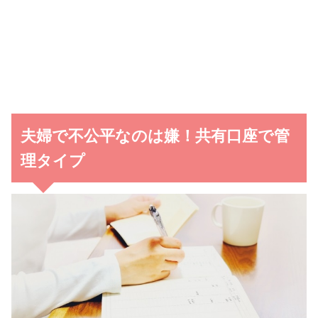
夫婦で不公平なのは嫌！共有口座で管
理タイプ