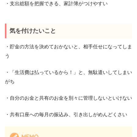
・支出総額を把握できる、家計簿がつけやすい
気を付けたいこと
・貯金の方法を決めておかないと、相手任せになってしま
う
・「生活費は払っているから！」と、無駄遣いしてしまい
がち
・自分のお金と共有のお金を別々に管理しないといけない
・共有口座への毎月の振込み、引き出しがめんどくさい
MEMO