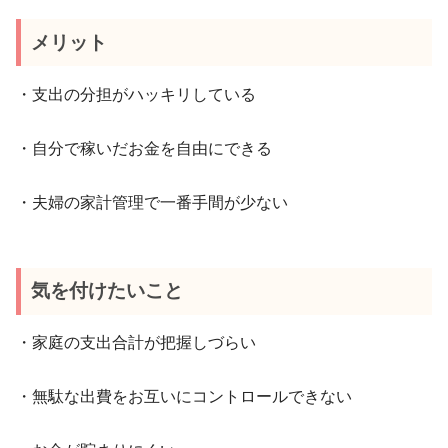
メリット
・支出の分担がハッキリしている
・自分で稼いだお金を自由にできる
・夫婦の家計管理で一番手間が少ない
気を付けたいこと
・家庭の支出合計が把握しづらい
・無駄な出費をお互いにコントロールできない