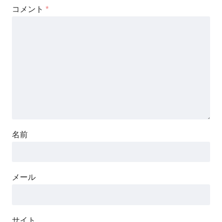
コメント
*
名前
メール
サイト